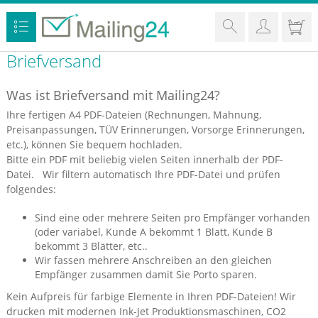
Briefversand
Was ist Briefversand mit Mailing24?
Ihre fertigen A4 PDF-Dateien (Rechnungen, Mahnung,
Preisanpassungen, TÜV Erinnerungen, Vorsorge Erinnerungen,
etc.), können Sie bequem hochladen.
Bitte ein PDF mit beliebig vielen Seiten innerhalb der PDF-
Datei. Wir filtern automatisch Ihre PDF-Datei und prüfen
folgendes:
Sind eine oder mehrere Seiten pro Empfänger vorhanden
(oder variabel, Kunde A bekommt 1 Blatt, Kunde B
bekommt 3 Blätter, etc..
Wir fassen mehrere Anschreiben an den gleichen
Empfänger zusammen damit Sie Porto sparen.
Kein Aufpreis für farbige Elemente in Ihren PDF-Dateien! Wir
drucken mit modernen Ink-Jet Produktionsmaschinen, CO2