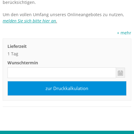
berücksichtigen.
Um den vollen Umfang unseres Onlineangebotes zu nutzen,
melden Sie sich bitte hier an
.
+ mehr
Lieferzeit
1 Tag
Wunschtermin