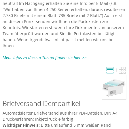
neutral! Im Nachgang erhälten Sie eine Info per E-Mail (z.B.:
"Wir haben von Ihnen 4.250 Seiten erhalten, daraus resultieren
2.780 Briefe mit einem Blatt, 735 Briefe mit 2 Blatt.") Auch erst
an diesem Punkt senden wir Ihnen die Portokosten zur
Kenntnis. Wir starten erst, wenn Ihre Dokumente von unserem
Team überprüft wurden und Sie die Portokosten bestätigt
haben. Wenn irgendetwas nicht passt melden wir uns bei
Ihnen.
Mehr Infos zu diesem Thema finden sie hier >>
Briefversand Demoartikel
Automatisierter Briefversand aus Ihrer PDF-Dateien, DIN A4.
Druckverfahren: Inkjetdruck 4-farbig
Wichtiger Hinweis:
Bitte umlaufend 5 mm weißen Rand